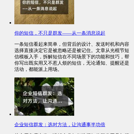
你的短信，不只是群发——从一条消息说起
一条短信看起来简单，但背后的设计、发送时机和内容
选择直接决定它是被忽略还是被记住。文章从光棍节短
信模板入手，拆解短信在不同场景下的功能和技巧，帮
你写出既实用又不惹人烦的短信，无论通知、提醒还是
活动，都能派上用场。
企业短信群发：选对方法，让沟通事半功倍