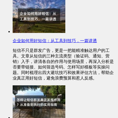
企业如何用好短信：从工具到技巧，一篇讲透
短信不只是群发广告，更是一把能精准触达用户的工
具。文章从短信的三种主流类型（验证码、通知、营
销）入手，讲清各自的作用与使用场景，再深入分析是
否要带链接、如何筛选号码、怎样写好模板等实操问
题。同时梳理出四大避坑技巧和效果评估方法，帮助企
业真正用好短信，避免浪费预算和惹人反感。