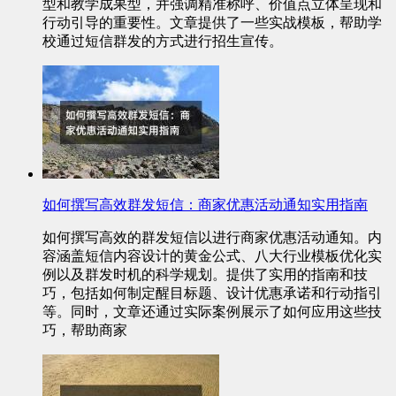
型和教学成果型，并强调精准称呼、价值点立体呈现和
行动引导的重要性。文章提供了一些实战模板，帮助学
校通过短信群发的方式进行招生宣传。
如何撰写高效群发短信：商家优惠活动通知实用指南
如何撰写高效的群发短信以进行商家优惠活动通知。内
容涵盖短信内容设计的黄金公式、八大行业模板优化实
例以及群发时机的科学规划。提供了实用的指南和技
巧，包括如何制定醒目标题、设计优惠承诺和行动指引
等。同时，文章还通过实际案例展示了如何应用这些技
巧，帮助商家