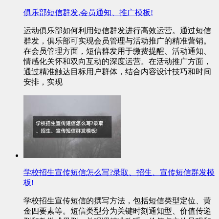
俱乐部短信群发,会员通知、推广模板!
运动俱乐部如何利用短信群发进行高效运营。通过短信
群发，俱乐部可实现会员管理与活动推广的精准营销。
在会员管理方面，短信群发用于缴费提醒、活动通知、
情感化关怀和双向互动的深度运营。在活动推广方面，
通过精准触达目标用户群体，结合内容设计技巧和时间
安排，实现
学校招生宣传短信怎么写?录取、招生、宣传短信群发模
板!
学校招生宣传短信的撰写方法，包括短信类型定位、黄
金四要素等。短信类型分为关键时刻通知型、价值传递