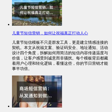
儿童节短信营销，如何让祝福真正打动人心
儿童节短信模板不只是群发工具，更是建立情感连接的
契机。本文从祝福文案、验证码安全、地址通知、活动
设计四个角度，拆解如何用简洁的短信内容传递温度与
价值，让客户感受到诚意而非骚扰。每个模板背后都藏
着用户心理和转化逻辑，看懂这些，你的节日营销才能
事半功倍。