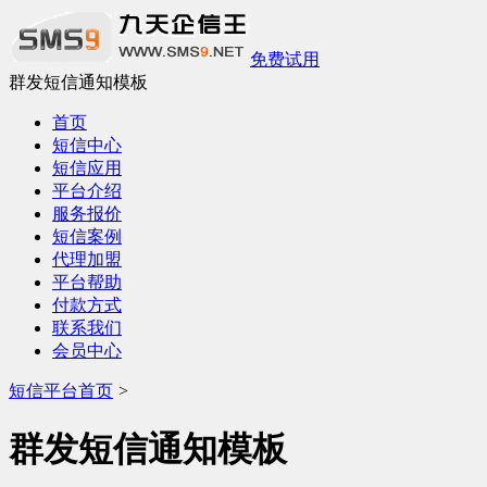
免费试用
群发短信通知模板
首页
短信中心
短信应用
平台介绍
服务报价
短信案例
代理加盟
平台帮助
付款方式
联系我们
会员中心
短信平台首页
>
群发短信通知模板