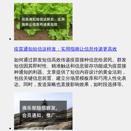
疫苗通知短信这样发：实用指南让信息传递更高效
如何通过群发短信高效传递疫苗接种信息给居民。群发
短信因其即时性、精准触达和信息留存功能成为疫苗接
种通知的利器。文章提供了短信内容设计的黄金法则，
包括关键信息前置、建立分场景模板库和巧用人性化表
达。同时，发送策略也直接影响效果，如时段选择等。